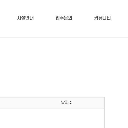
시설안내
입주문의
커뮤니티
날짜