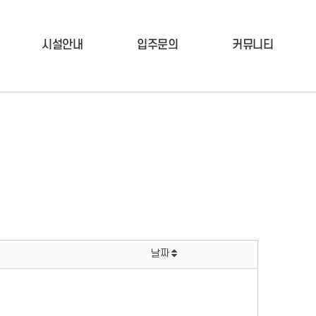
시설안내
입주문의
커뮤니티
날짜