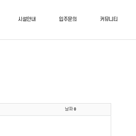
시설안내
입주문의
커뮤니티
날짜