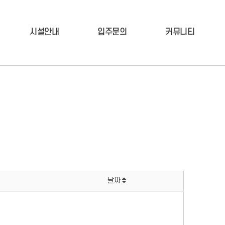
시설안내
입주문의
커뮤니티
날짜