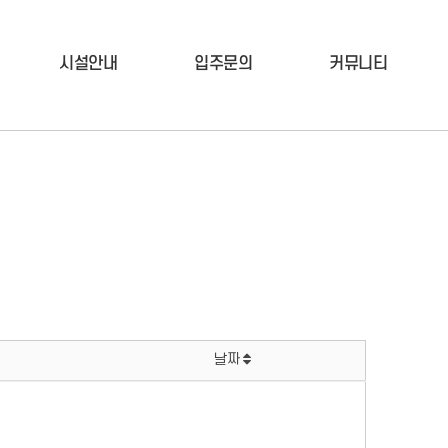
시설안내
입주문의
커뮤니티
날짜