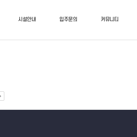
시설안내
입주문의
커뮤니티