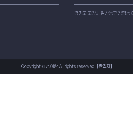
경기도 고양시 일산동구 장항동 8
Copyright © 청어람 All rights reserved.
[관리자]