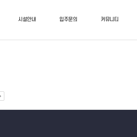
시설안내
입주문의
커뮤니티