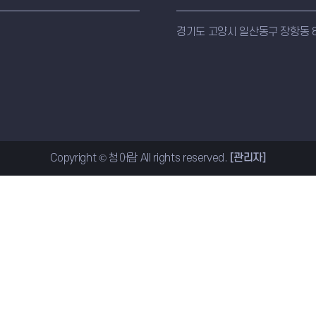
경기도 고양시 일산동구 장항동 8
Copyright © 청어람 All rights reserved.
[관리자]